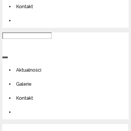
Kontakt
Szukaj
Szukaj
Aktualności
Galerie
Kontakt
Szukaj